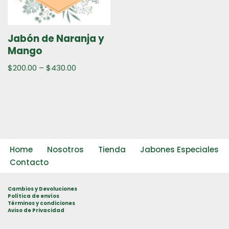
Jabón de Naranja y
Mango
$
200.00
–
$
430.00
Home
Nosotros
Tienda
Jabones Especiales
Contacto
Cambios y Devoluciones
Política de envíos
Términos y condiciones
Aviso de Privacidad