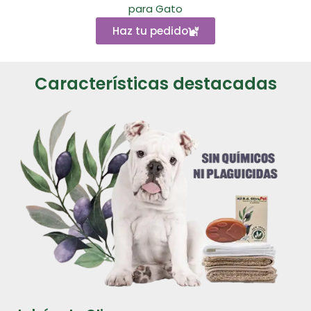
para Gato
Haz tu pedido
Características destacadas