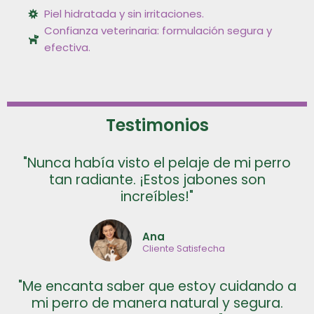
Piel hidratada y sin irritaciones.
Confianza veterinaria: formulación segura y
efectiva.
Testimonios
"Nunca había visto el pelaje de mi perro
tan radiante. ¡Estos jabones son
increíbles!"
Ana
Cliente Satisfecha
"Me encanta saber que estoy cuidando a
mi perro de manera natural y segura.