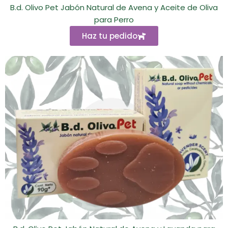
B.d. Olivo Pet Jabón Natural de Avena y Aceite de Oliva
para Perro
Haz tu pedido