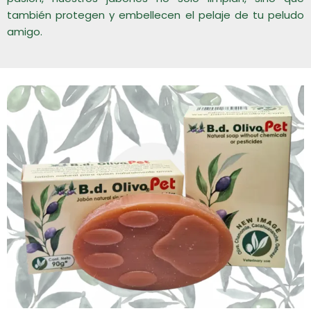
también protegen y embellecen el pelaje de tu peludo
amigo.