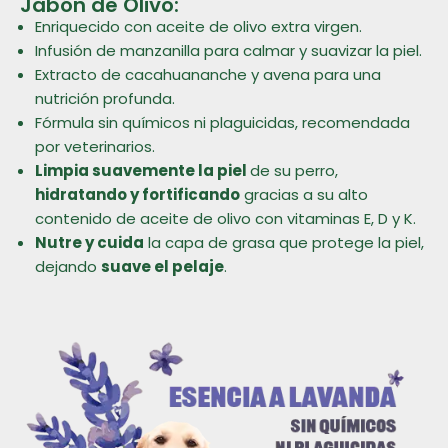
Jabón de Olivo:
Enriquecido con aceite de olivo extra virgen.
Infusión de manzanilla para calmar y suavizar la piel.
Extracto de cacahuananche y avena para una
nutrición profunda.
Fórmula sin químicos ni plaguicidas, recomendada
por veterinarios.
Limpia suavemente la piel
de su perro,
hidratando y fortificando
gracias a su alto
contenido de aceite de olivo con vitaminas E, D y K.
Nutre y cuida
la capa de grasa que protege la piel,
dejando
suave el pelaje
.