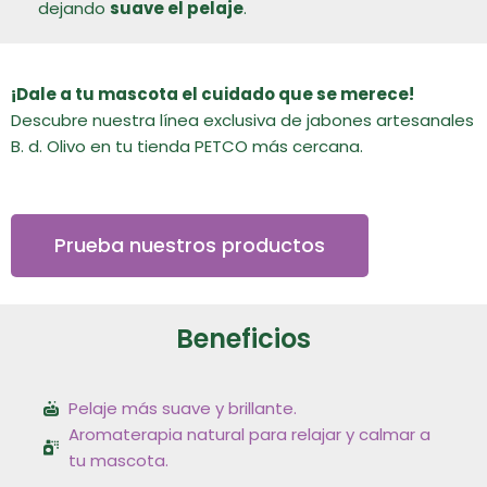
dejando
suave el pelaje
.
¡Dale a tu mascota el cuidado que se merece!
Descubre nuestra línea exclusiva de jabones artesanales
B. d. Olivo en tu tienda PETCO más cercana.
Prueba nuestros productos
Beneficios
Pelaje más suave y brillante.
Aromaterapia natural para relajar y calmar a
tu mascota.