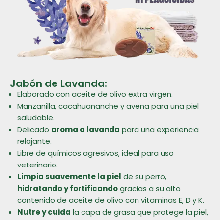
Jabón de Lavanda:
Elaborado con aceite de olivo extra virgen.
Manzanilla, cacahuananche y avena para una piel
saludable.
Delicado
aroma a lavanda
para una experiencia
relajante.
Libre de químicos agresivos, ideal para uso
veterinario.
Limpia suavemente la piel
de su perro,
hidratando y fortificando
gracias a su alto
contenido de aceite de olivo con vitaminas E, D y K.
Nutre y cuida
la capa de grasa que protege la piel,