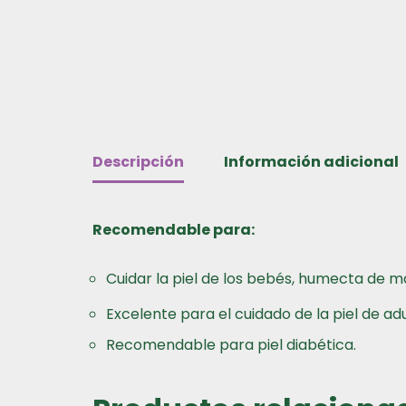
Descripción
Información adicional
Recomendable para:
Cuidar la piel de los bebés, humecta de m
Excelente para el cuidado de la piel de ad
Recomendable para piel diabética.