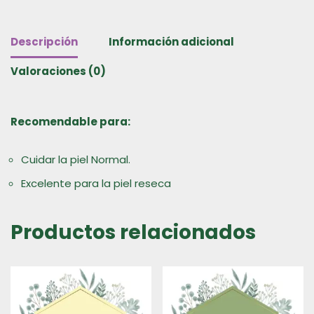
Descripción
Información adicional
Valoraciones (0)
Recomendable para:
Cuidar la piel Normal.
Excelente para la piel reseca
Productos relacionados