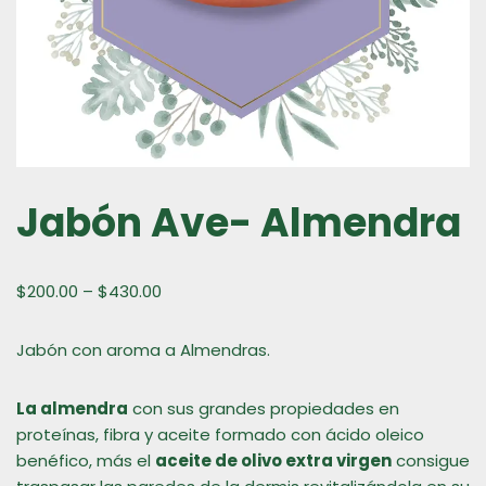
Jabón Ave- Almendra
$
200.00
–
$
430.00
Jabón con aroma a Almendras.
La almendra
con sus grandes propiedades en
proteínas, fibra y aceite formado con ácido oleico
benéfico, más el
aceite de olivo extra virgen
consigue