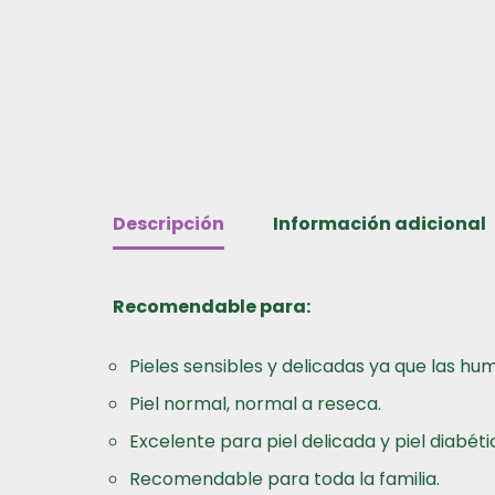
Descripción
Información adicional
Recomendable para:
Pieles sensibles y delicadas ya que las h
Piel normal, normal a reseca.
Excelente para piel delicada y piel diabéti
Recomendable para toda la familia.