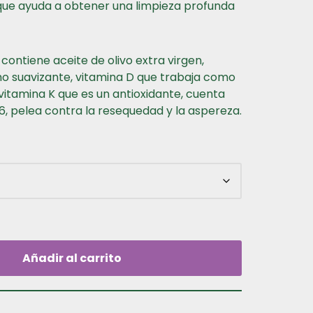
 que ayuda a obtener una limpieza profunda
contiene aceite de olivo extra virgen,
o suavizante, vitamina D que trabaja como
 vitamina K que es un antioxidante, cuenta
 pelea contra la resequedad y la aspereza.
Añadir al carrito